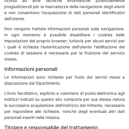
ricorso ad altre tecniche informatiche potenzialmente
pregiudizievoli per la riservatezza della navigazione degli utenti
e non consentono l'acquisizione di dati personali identificativi
dell'utente.
Non vengono trattate informazioni personali sulla navigazione.
In ogni momento è possibile disabilitare i cookies dalle
impostazioni del proprio browser; tuttavia per alcuni servizi per
i quali è richiesta l'autenticazione dell'utente l'abilitazione dei
cookies di sessione è necessaria per la fruizione del servizio
stesso.
Informazioni personali
Le informazioni sono richieste per fruire dei servizi messi a
disposizione dal Dipartimento.
L'invio facoltativo, esplicito e volontario di posta elettronica agli
indirizzi indicati su questo sito comporta per sua stessa natura
la successiva acquisizione dell'indirizzo del mittente, necessario
per rispondere alle richieste, nonché degli eventuali altri dati
personali inseriti nella missiva.
Titolare e responsabile del trattamento