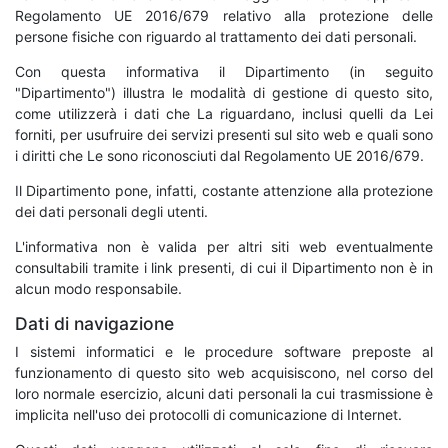
Regolamento UE 2016/679 relativo alla protezione delle
persone fisiche con riguardo al trattamento dei dati personali.
Con questa informativa il Dipartimento (in seguito
"Dipartimento") illustra le modalità di gestione di questo sito,
come utilizzerà i dati che La riguardano, inclusi quelli da Lei
forniti, per usufruire dei servizi presenti sul sito web e quali sono
i diritti che Le sono riconosciuti dal Regolamento UE 2016/679.
Il Dipartimento pone, infatti, costante attenzione alla protezione
dei dati personali degli utenti.
L'informativa non è valida per altri siti web eventualmente
consultabili tramite i link presenti, di cui il Dipartimento non è in
alcun modo responsabile.
Dati di navigazione
I sistemi informatici e le procedure software preposte al
funzionamento di questo sito web acquisiscono, nel corso del
loro normale esercizio, alcuni dati personali la cui trasmissione è
implicita nell'uso dei protocolli di comunicazione di Internet.