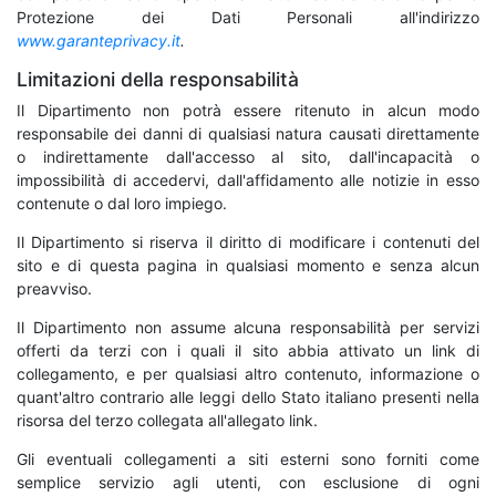
Protezione dei Dati Personali all'indirizzo
www.garanteprivacy.it
.
Limitazioni della responsabilità
Il Dipartimento non potrà essere ritenuto in alcun modo
responsabile dei danni di qualsiasi natura causati direttamente
o indirettamente dall'accesso al sito, dall'incapacità o
impossibilità di accedervi, dall'affidamento alle notizie in esso
contenute o dal loro impiego.
Il Dipartimento si riserva il diritto di modificare i contenuti del
sito e di questa pagina in qualsiasi momento e senza alcun
preavviso.
Il Dipartimento non assume alcuna responsabilità per servizi
offerti da terzi con i quali il sito abbia attivato un link di
collegamento, e per qualsiasi altro contenuto, informazione o
quant'altro contrario alle leggi dello Stato italiano presenti nella
risorsa del terzo collegata all'allegato link.
Gli eventuali collegamenti a siti esterni sono forniti come
semplice servizio agli utenti, con esclusione di ogni