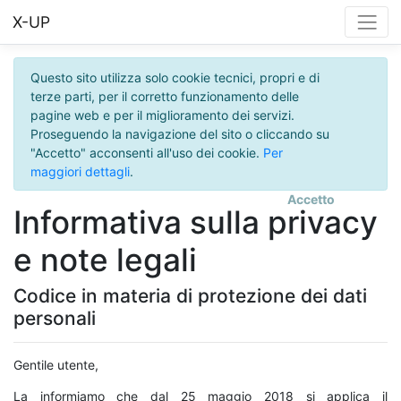
X-UP
Questo sito utilizza solo cookie tecnici, propri e di
terze parti, per il corretto funzionamento delle
pagine web e per il miglioramento dei servizi.
Proseguendo la navigazione del sito o cliccando su
"Accetto" acconsenti all'uso dei cookie.
Per
maggiori dettagli
.
Accetto
Informativa sulla privacy
e note legali
Codice in materia di protezione dei dati
personali
Gentile utente,
La informiamo che dal 25 maggio 2018 si applica il