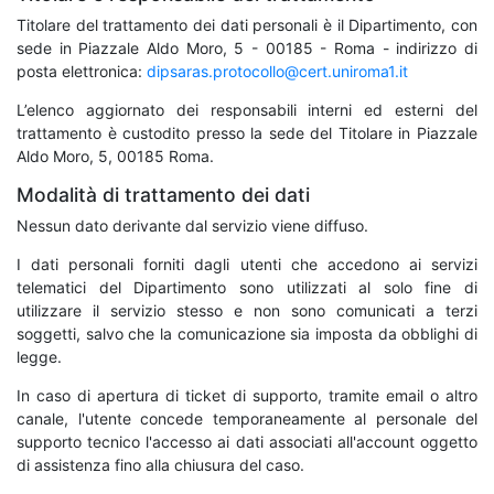
Titolare del trattamento dei dati personali è il Dipartimento, con
sede in Piazzale Aldo Moro, 5 - 00185 - Roma - indirizzo di
posta elettronica:
dipsaras.protocollo@cert.uniroma1.it
L’elenco aggiornato dei responsabili interni ed esterni del
trattamento è custodito presso la sede del Titolare in Piazzale
Aldo Moro, 5, 00185 Roma.
Modalità di trattamento dei dati
Nessun dato derivante dal servizio viene diffuso.
I dati personali forniti dagli utenti che accedono ai servizi
telematici del Dipartimento sono utilizzati al solo fine di
utilizzare il servizio stesso e non sono comunicati a terzi
soggetti, salvo che la comunicazione sia imposta da obblighi di
legge.
In caso di apertura di ticket di supporto, tramite email o altro
canale, l'utente concede temporaneamente al personale del
supporto tecnico l'accesso ai dati associati all'account oggetto
di assistenza fino alla chiusura del caso.