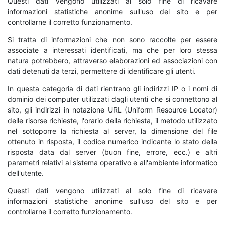
Questi dati vengono utilizzati al solo fine di ricavare
informazioni statistiche anonime sull'uso del sito e per
controllarne il corretto funzionamento.
Si tratta di informazioni che non sono raccolte per essere
associate a interessati identificati, ma che per loro stessa
natura potrebbero, attraverso elaborazioni ed associazioni con
dati detenuti da terzi, permettere di identificare gli utenti.
In questa categoria di dati rientrano gli indirizzi IP o i nomi di
dominio dei computer utilizzati dagli utenti che si connettono al
sito, gli indirizzi in notazione URL (Uniform Resource Locator)
delle risorse richieste, l'orario della richiesta, il metodo utilizzato
nel sottoporre la richiesta al server, la dimensione del file
ottenuto in risposta, il codice numerico indicante lo stato della
risposta data dal server (buon fine, errore, ecc.) e altri
parametri relativi al sistema operativo e all'ambiente informatico
dell'utente.
Questi dati vengono utilizzati al solo fine di ricavare
informazioni statistiche anonime sull'uso del sito e per
controllarne il corretto funzionamento.